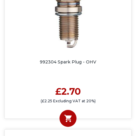
992304 Spark Plug - OHV
£2.70
(£2.25 Excluding VAT at 20%)