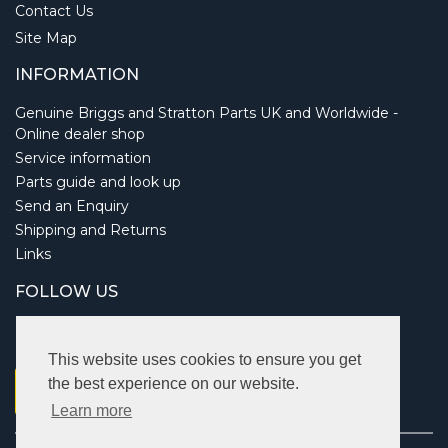
Contact Us
Site Map
INFORMATION
Genuine Briggs and Stratton Parts UK and Worldwide -
Online dealer shop
Service information
Parts guide and look up
Send an Enquiry
Shipping and Returns
Links
FOLLOW US
This website uses cookies to ensure you get
the best experience on our website.
Learn more