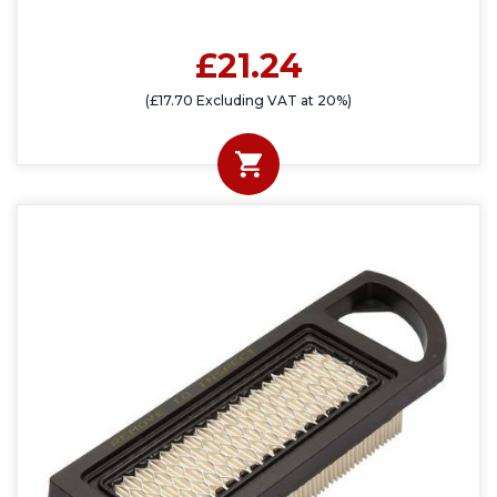
£21.24
(£17.70 Excluding VAT at 20%)