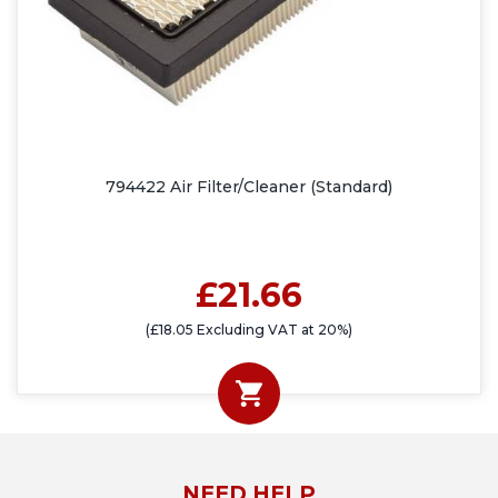
794422 Air Filter/Cleaner (Standard)
£21.66
(£18.05 Excluding VAT at 20%)
NEED HELP