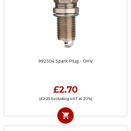
992304 Spark Plug - OHV
£2.70
(£2.25 Excluding VAT at 20%)