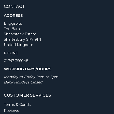
CONTACT
ADDRESS
Briggsbits
The Barn
Shearstock Estate
Shaftesbury SP7 9PT
United Kingdom
PHONE
01747 356048
WORKING DAYS/HOURS
Monday to Friday 9am to 5pm
Bank Holidays Closed
CUSTOMER SERVICES
Terms & Conds
Reviews