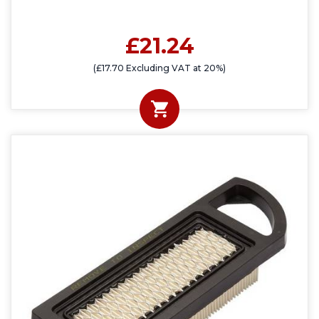
£21.24
(£17.70 Excluding VAT at 20%)