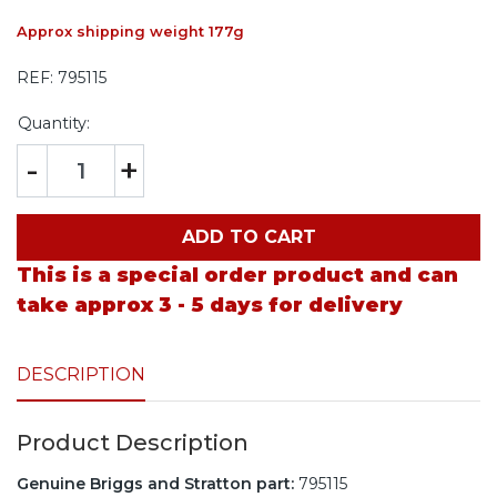
Approx shipping weight 177g
REF:
795115
Quantity:
-
+
ADD TO CART
This is a special order product and can
take approx 3 - 5 days for delivery
DESCRIPTION
Product Description
Genuine Briggs and Stratton part:
795115