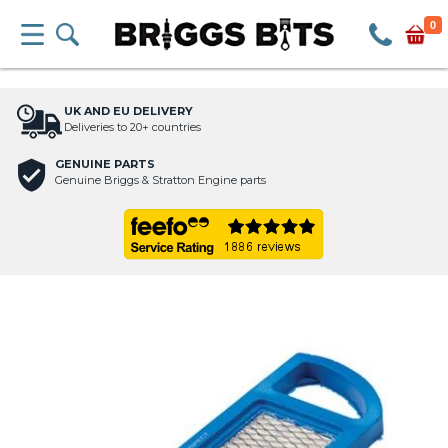
0
UK AND EU DELIVERY
Deliveries to 20+ countries
GENUINE PARTS
Genuine Briggs & Stratton Engine parts