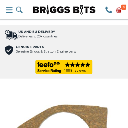
0
UK AND EU DELIVERY
Deliveries to 20+ countries
GENUINE PARTS
Genuine Briggs & Stratton Engine parts