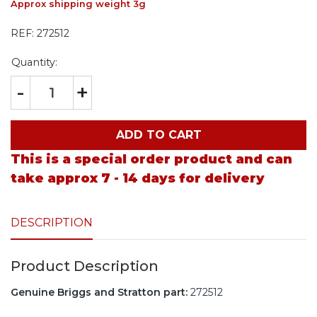
Approx shipping weight 3g
REF:
272512
Quantity:
-
+
ADD TO CART
This is a special order product and can
take approx 7 - 14 days for delivery
DESCRIPTION
Product Description
Genuine Briggs and Stratton part:
272512